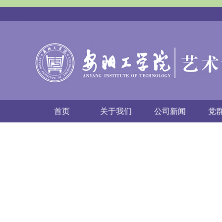
首页
关于我们
公司新闻
党