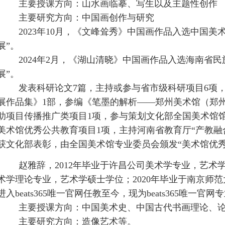
主要授课方向：山水画临摹、写生以及主题性创作
主要研究方向：中国画创作与研究
2023年10月，《文峰耸秀》
中国画作品入选中国美术家
展”。
2024年2月，《湖山清晓》中国画作品入选海南省
展”。
发表科研论文7篇，主持或参与省市级科研项目6项
展作品集》1部，参编《笔墨的解析——郑州美术馆（郑
助项目传播推广类项目1项，参与策划文化部全国美术馆
美术馆优秀公共教育项目1项，主持河南省教育厅“产教融
获文化部表彰，由全国美术馆专业委员会颁发“美术馆优秀
赵雅辞，2012年毕业于许昌公司美术学专业，艺术学
术学理论专业，艺术学硕士学位；
2020年毕业于南京师
进入beats365唯一官网任教至今，现为beats365唯一官
主要授课方向：中国美术史、中国古代书画理论、
主要研究方向：造像艺术等。