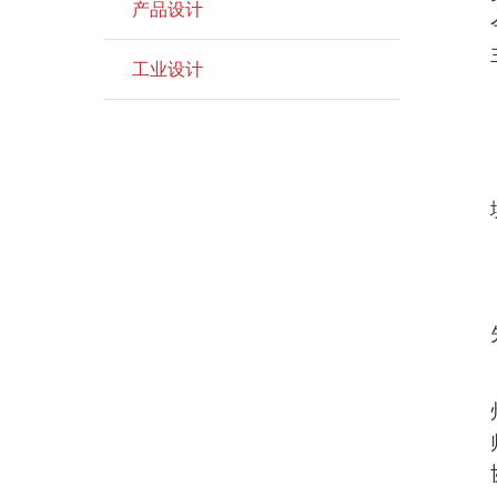
产品设计
工业设计