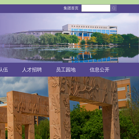
集团首页
队伍
人才招聘
员工园地
信息公开