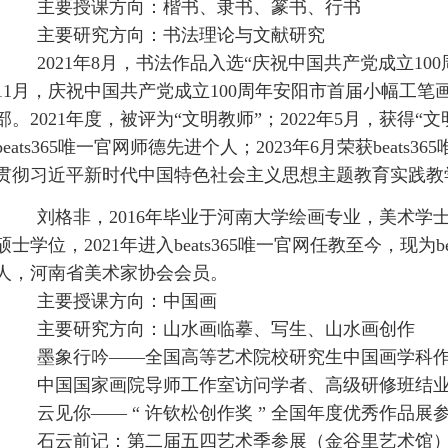
主要授课方向：楷书、隶书、篆书、行书
主要研究方向：书法理论与文献研究
2021年8月
，书法作品入选“庆祝中国共产党成立100
11月，庆祝中国共产党成立100周年安阳市首届小幅工笔
部。2021年度，被评为“文明教师”；2022
年5月
，获得“文
beats365唯一官网师德先进个人；2023年6月荣获beat
贯彻习近平新时代中国特色社会主义思想主题教育实践教
刘格非，2016年毕业于河南大学绘画专业，美术学
硕士学位，2021年进入beats365唯一官网任教至今，现为
人，河南省美术家协会会员。
主要授课方向：中国画
主要研究方向：山水画临摹、写生、山水画创作
墨象行吟——全国高等艺术院校研究生中国画学科
中国国家画院导师工作室访问学者、高级研修班结
云见你—— “ 许钦松创作奖 ” 全国年度优秀作品
石云前记：第二届五四艺术季参展（金谷里艺术馆