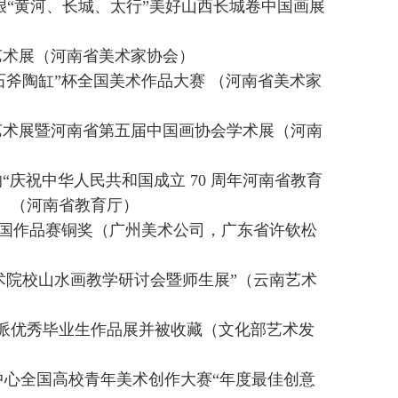
时艰“黄河、长城、太行”美好山西长城卷中国画展
艺术展（河南省美术家协会）
鱼石斧陶缸”杯全国美术作品大赛 （河南省美术家
画艺术展暨河南省第五届中国画协会学术展（河南
“庆祝中华人民共和国成立 70 周年河南省教育
。（河南省教育厅）
奖”全国作品赛铜奖（广州美术公司，广东省许钦松
高艺术院校山水画教学研讨会暨师生展”（云南艺术
公司派优秀毕业生作品展并被收藏（文化部艺术发
术中心全国高校青年美术创作大赛“年度最佳创意