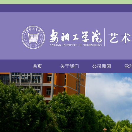
首页
关于我们
公司新闻
党