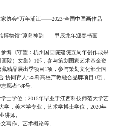
协会“万年浦江——2023·全国中国画作品
民族博物馆“琼岛神韵——甲辰龙年迎春书画
，参编《守望：杭州国画院建院五周年创作成果
州画院）文集》1部，参与策划国家艺术基金资
馆藏精品展出季项目1项，参与策划文化部全国
合 协同育人”本科高校产教融合品牌项目1项，
志愿者”称号。
学士学位；2015
年毕业于江西科技师范大学艺
范大学，美术学专业，艺术学博士学位，2020年
网专业讲师。
论文写作、艺术概论等。