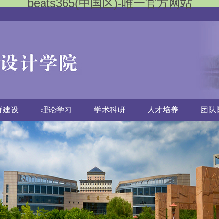
beats365(中国区)-唯一官方网站
群建设
理论学习
学术科研
人才培养
团队