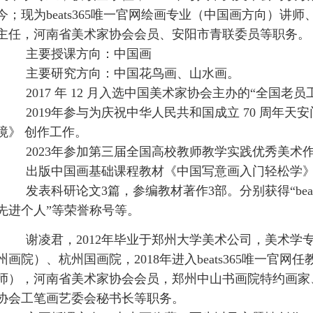
今；现为beats365唯一官网绘画专业（中国画方向）
主任，河南省美术家协会会员、安阳市青联委员等职务。
主要授课方向：中国画
主要研究方向：中国花鸟画、山水画。
2017 年 12 月入选中国美术家协会主办的“全国老
2019年参与为庆祝中华人民共和国成立 70 周年
境》 创作工作。
2023年参加第三届全国高校教师教学实践优秀美术
出版中国画基础课程教材《中国写意画入门轻松学
发表科研论文3篇，参编教材著作3部。分别获得“beat
先进个人”等荣誉称号等。
谢凌君，2012年毕业于郑州大学美术公司，美术
州画院）、杭州国画院，2018年进入beats365唯一官网任
师），河南省美术家协会会员，郑州中山书画院特约画家
协会工笔画艺委会秘书长等职务。