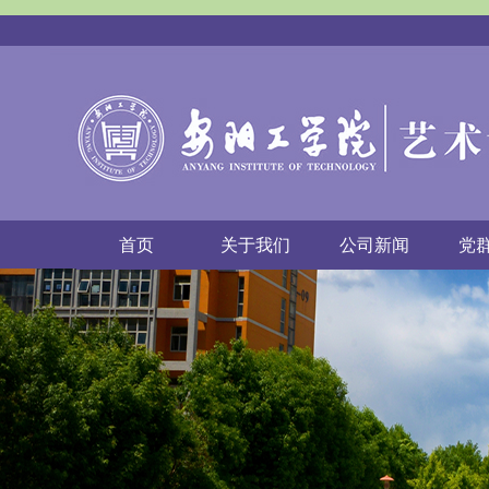
首页
关于我们
公司新闻
党