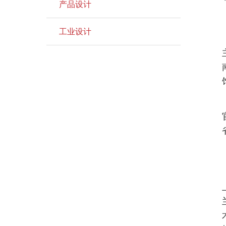
产品设计
工业设计