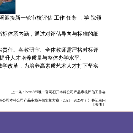
面部署迎接新一轮审核评估 工作 任务 ，学 院领
指标体系内涵，通过对评估导向与标准的细
实责任。各教研室、全体教师需严格对标评
提升人才培养质量与整体办学水平。
教学改革，为培养高素质艺术人才打下坚实
上一条：
beats365唯一官网召开本科公司产品审核评估工作会
司本科公司产品审核评估实施方案（2021—2025年）》答记者问
【
关闭
】