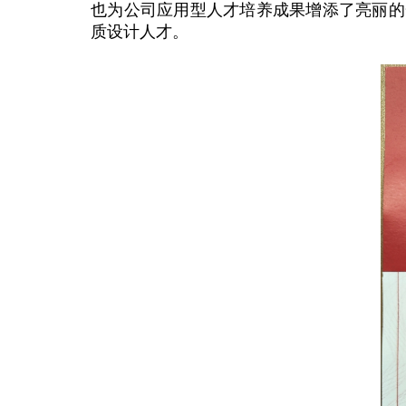
也为公司应用型人才培养成果增添了亮丽的
质设计人才。