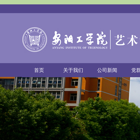
首页
关于我们
公司新闻
党