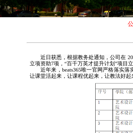
公
近日获悉，根据教务处通知，公司在
2
立项资助7项，“百千万英才提升计划”项目立
近年来，beats365唯一官网严格
让课堂活起来，让课程优起来，让教法好起