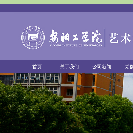
首页
关于我们
公司新闻
党