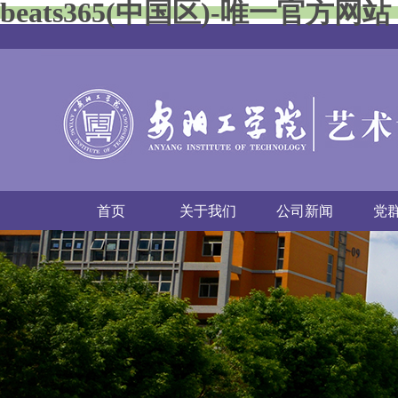
beats365(中国区)-唯一官方网站
首页
关于我们
公司新闻
党